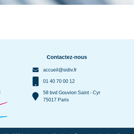
Contactez-nous
accueil@sidiv.fr
01 40 70 00 12
i
58 bvd Gouvion Saint - Cyr
75017 Paris