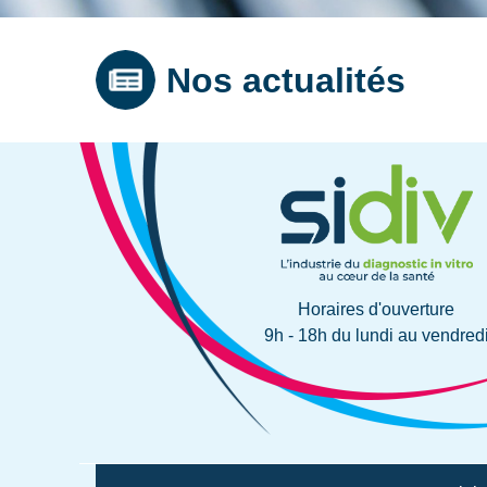
Nos actualités
Horaires d'ouverture
9h - 18h du lundi au vendred