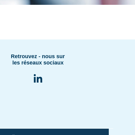
Retrouvez - nous sur
les réseaux sociaux