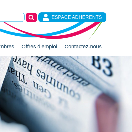
ESPACE ADHERENTS
mbres
Offres d’emploi
Contactez-nous