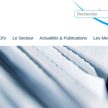
DIV
Le Secteur
Actualités & Publications
Les Me