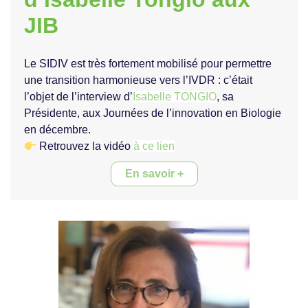
JIB
Le SIDIV est très fortement mobilisé pour permettre
une transition harmonieuse vers l’IVDR : c’était
l’objet de l’interview d’
Isabelle TONGIO
, sa
Présidente, aux Journées de l’innovation en Biologie
en décembre.
Retrouvez la vidéo
à ce lien
En savoir +