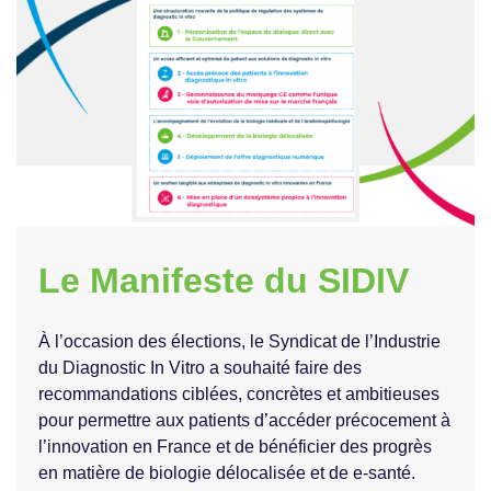
Le Manifeste du SIDIV
À l’occasion des élections, le Syndicat de l’Industrie
du Diagnostic In Vitro a souhaité faire des
recommandations ciblées, concrètes et ambitieuses
pour permettre aux patients d’accéder précocement à
l’innovation en France et de bénéficier des progrès
en matière de biologie délocalisée et de e-santé.