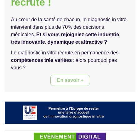
recrute !
Au cœur de la santé de chacun, le diagnostic in vitro
intervient dans plus de 70% des décisions
médicales.
Et si vous rejoigniez cette industrie
très innovante, dynamique et attractive ?
Le diagnostic in vitro recrute en permanence des
compétences très variées
: alors pourquoi pas
vous ?
En savoir +