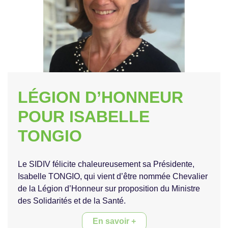
LÉGION D’HONNEUR
POUR ISABELLE
TONGIO
Le SIDIV félicite chaleureusement sa Présidente,
Isabelle TONGIO, qui vient d’être nommée Chevalier
de la Légion d’Honneur sur proposition du Ministre
des Solidarités et de la Santé.
En savoir +