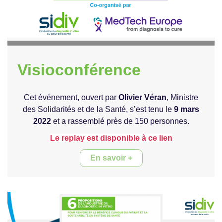
Visioconférence
Cet événement, ouvert par
Olivier Véran
, Ministre
des Solidarités et de la Santé, s’est tenu le
9 mars
2022
et a rassemblé près de 150 personnes.
Le replay est disponible à ce lien
En savoir +