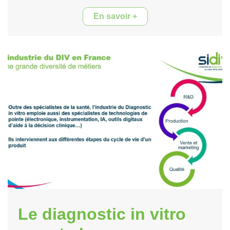
En savoir +
Le diagnostic in vitro