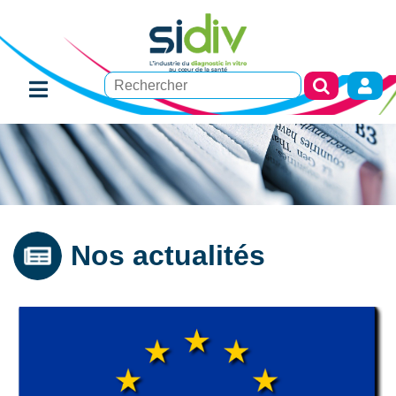
Nos actualités