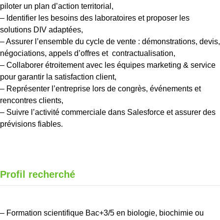
piloter un plan d’action territorial,
– Identifier les besoins des laboratoires et proposer les
solutions DIV adaptées,
– Assurer l’ensemble du cycle de vente : démonstrations, devis,
négociations, appels d’offres et contractualisation,
– Collaborer étroitement avec les équipes marketing & service
pour garantir la satisfaction client,
– Représenter l’entreprise lors de congrès, événements et
rencontres clients,
– Suivre l’activité commerciale dans Salesforce et assurer des
prévisions fiables.
Profil recherché
– Formation scientifique Bac+3/5 en biologie, biochimie ou