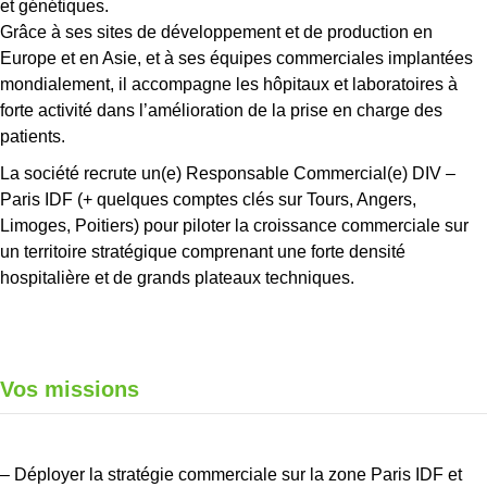
et génétiques.
Grâce à ses sites de développement et de production en
Europe et en Asie, et à ses équipes commerciales implantées
mondialement, il accompagne les hôpitaux et laboratoires à
forte activité dans l’amélioration de la prise en charge des
patients.
La société recrute un(e) Responsable Commercial(e) DIV –
Paris IDF (+ quelques comptes clés sur Tours, Angers,
Limoges, Poitiers) pour piloter la croissance commerciale sur
un territoire stratégique comprenant une forte densité
hospitalière et de grands plateaux techniques.
Vos missions
– Déployer la stratégie commerciale sur la zone Paris IDF et