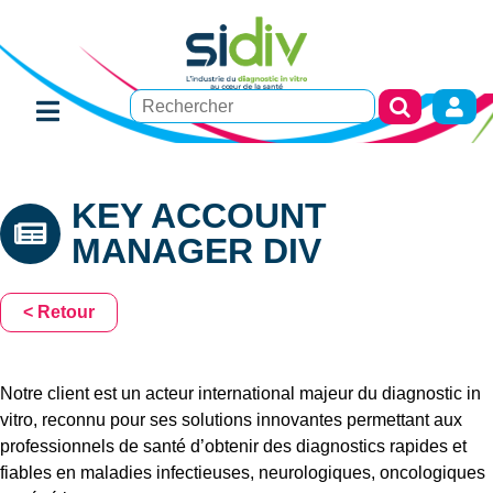
KEY ACCOUNT
MANAGER DIV
< Retour
Notre client est un acteur international majeur du diagnostic in
vitro, reconnu pour ses solutions innovantes permettant aux
professionnels de santé d’obtenir des diagnostics rapides et
fiables en maladies infectieuses, neurologiques, oncologiques