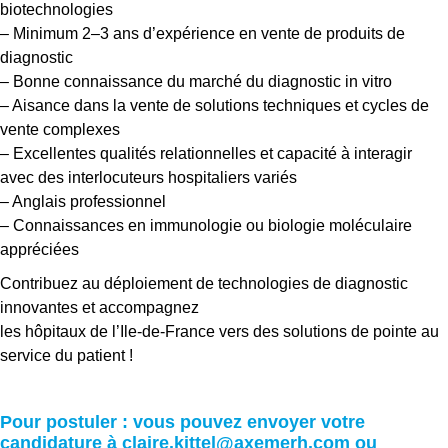
biotechnologies
– Minimum 2–3 ans d’expérience en vente de produits de
diagnostic
– Bonne connaissance du marché du diagnostic in vitro
– Aisance dans la vente de solutions techniques et cycles de
vente complexes
– Excellentes qualités relationnelles et capacité à interagir
avec des interlocuteurs hospitaliers variés
– Anglais professionnel
– Connaissances en immunologie ou biologie moléculaire
appréciées
Contribuez au déploiement de technologies de diagnostic
innovantes et accompagnez
les hôpitaux de l’Ile-de-France vers des solutions de pointe au
service du patient !
Pour postuler : vous pouvez envoyer votre
candidature à claire.kittel@axemerh.com ou