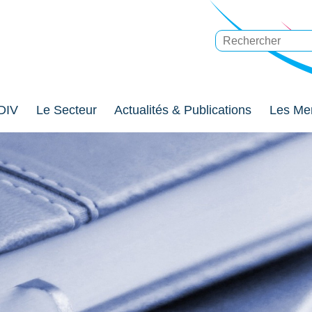
DIV
Le Secteur
Actualités & Publications
Les Me