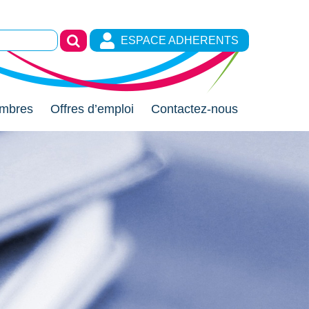
ESPACE ADHERENTS
mbres
Offres d’emploi
Contactez-nous