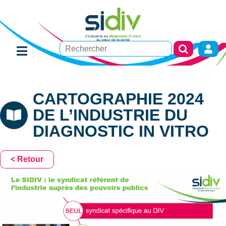
CARTOGRAPHIE 2024
DE L’INDUSTRIE DU
DIAGNOSTIC IN VITRO
< Retour