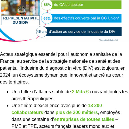
Acteur stratégique essentiel pour l’autonomie sanitaire de la
France, au service de la stratégie nationale de santé et des
patients, l’industrie du diagnostic in vitro (DIV) est toujours, en
2024, un écosystème dynamique, innovant et ancré au cœur
des territoires.
Un chiffre d’affaires stable de
2 Mds €
couvrant toutes les
aires thérapeutiques.
Une filière d’excellence avec plus de
13 200
collaborateurs
dans
plus de 200 métiers
, employés
dans une centaine d’
entreprises de toutes tailles
–
PME et TPE, acteurs français leaders mondiaux et