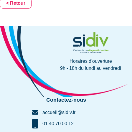
< Retour
Horaires d'ouverture
9h - 18h du lundi au vendredi
Contactez-nous
accueil@sidiv.fr
01 40 70 00 12