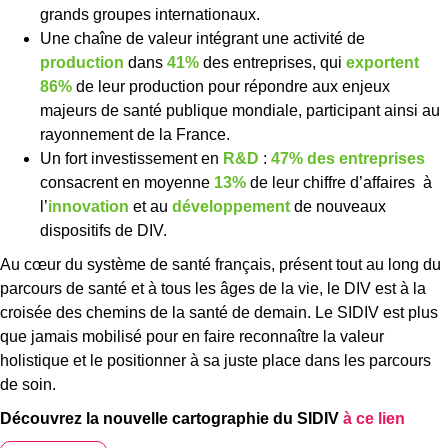
grands groupes internationaux.
Une chaîne de valeur intégrant une activité de
production
dans
41%
des entreprises, qui
exportent
86%
de leur production pour répondre aux enjeux
majeurs de santé publique mondiale, participant ainsi au
rayonnement de la France.
Un fort investissement en
R&D
:
47% des entreprises
consacrent en moyenne
13%
de leur chiffre d’affaires à
l’
innovation
et au
développement
de nouveaux
dispositifs de DIV.
Au cœur du système de santé français, présent tout au long du
parcours de santé et à tous les âges de la vie, le DIV est à la
croisée des chemins de la santé de demain. Le SIDIV est plus
que jamais mobilisé pour en faire reconnaître la valeur
holistique et le positionner à sa juste place dans les parcours
de soin.
Découvrez la nouvelle cartographie du SIDIV
à ce lien