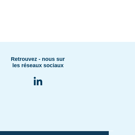
Retrouvez - nous sur
les réseaux sociaux