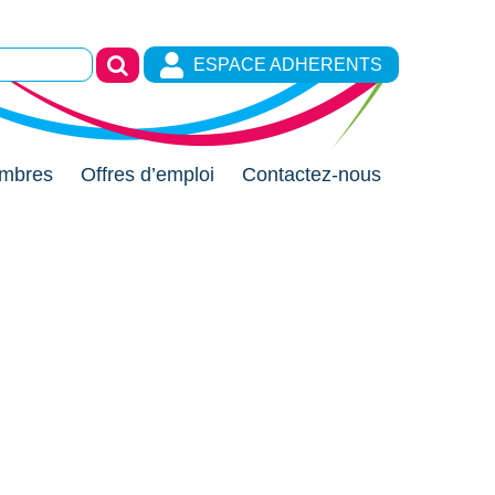
ESPACE ADHERENTS
mbres
Offres d’emploi
Contactez-nous