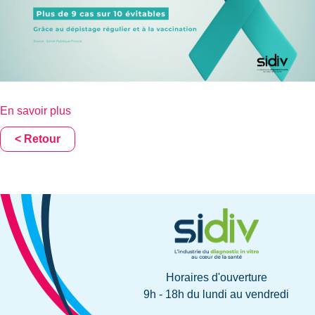
En savoir plus
< Retour
Horaires d'ouverture
9h - 18h du lundi au vendredi