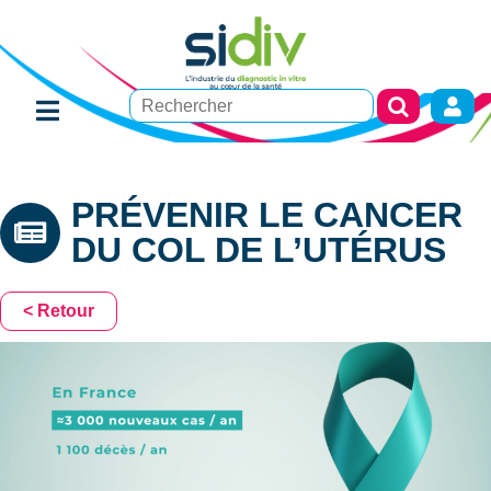
PRÉVENIR LE CANCER
DU COL DE L’UTÉRUS
< Retour