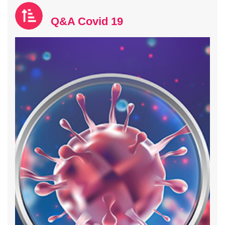
Q&A Covid 19