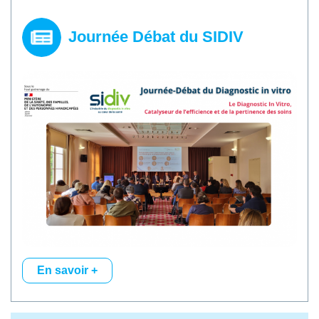
Journée Débat du SIDIV
En savoir +