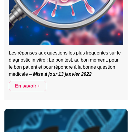
Les réponses aux questions les plus fréquentes sur le
diagnostic in vitro : Le bon test, au bon moment, pour
le bon patient et pour répondre à la bonne question
médicale –
Mise à jour 13 janvier 2022
En savoir +