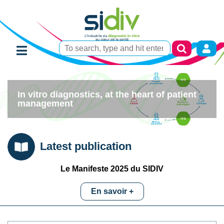
In vitro diagnostics,
at the heart of patient
management
Latest publication
Le Manifeste 2025 du SIDIV
En savoir +