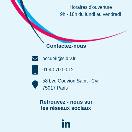
Horaires d'ouverture
9h - 18h du lundi au vendredi
Contactez-nous
accueil@sidiv.fr
01 40 70 00 12
58 bvd Gouvion Saint - Cyr
75017 Paris
Retrouvez - nous sur
les réseaux sociaux