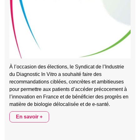
À l’occasion des élections, le Syndicat de l’Industrie
du Diagnostic In Vitro a souhaité faire des
recommandations ciblées, concrètes et ambitieuses
pour permettre aux patients d’accéder précocement à
l’innovation en France et de bénéficier des progrès en
matière de biologie délocalisée et de e-santé.
En savoir +