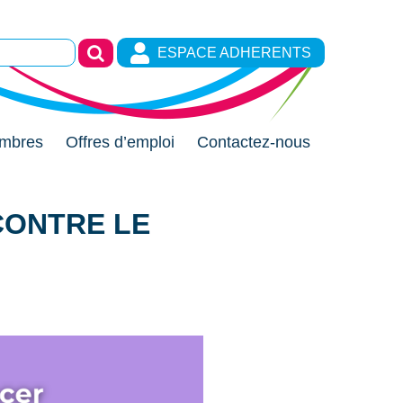
ESPACE ADHERENTS
mbres
Offres d’emploi
Contactez-nous
 CONTRE LE