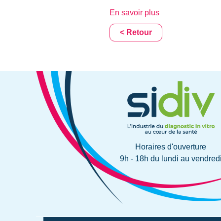
En savoir plus
< Retour
Horaires d'ouverture
9h - 18h du lundi au vendred