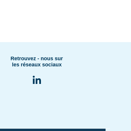
Retrouvez - nous sur
les réseaux sociaux