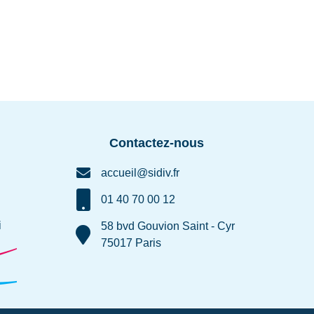
Contactez-nous
accueil@sidiv.fr
01 40 70 00 12
i
58 bvd Gouvion Saint - Cyr
75017 Paris