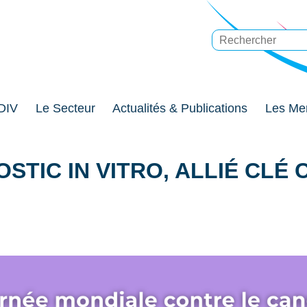
DIV
Le Secteur
Actualités & Publications
Les Me
OSTIC IN VITRO, ALLIÉ CLÉ