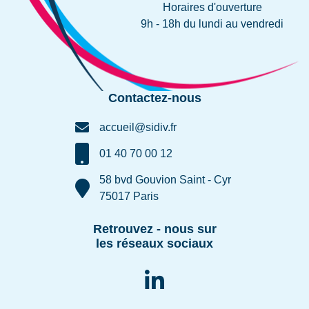
Horaires d'ouverture
9h - 18h du lundi au vendredi
Contactez-nous
accueil@sidiv.fr
01 40 70 00 12
58 bvd Gouvion Saint - Cyr
75017 Paris
Retrouvez - nous sur
les réseaux sociaux