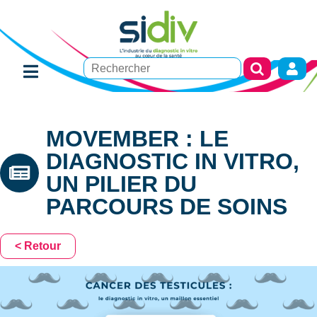
MOVEMBER : LE
DIAGNOSTIC IN VITRO,
UN PILIER DU
PARCOURS DE SOINS
< Retour