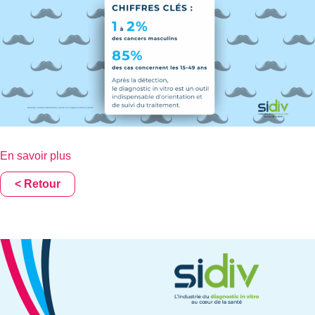
En savoir plus
< Retour